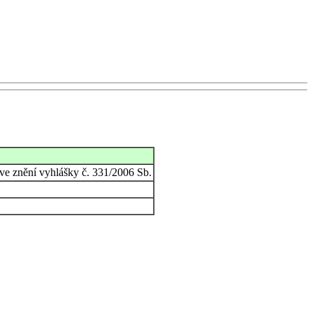
 ve znění vyhlášky č. 331/2006 Sb.