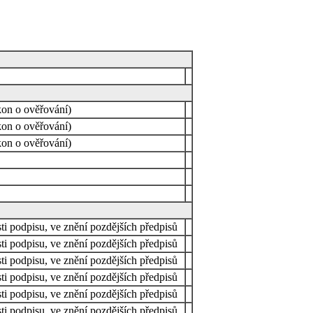
kon o ověřování)
kon o ověřování)
kon o ověřování)
ti podpisu, ve znění pozdějších předpisů
ti podpisu, ve znění pozdějších předpisů
ti podpisu, ve znění pozdějších předpisů
sti podpisu, ve znění pozdějších předpisů
ti podpisu, ve znění pozdějších předpisů
ti podpisu, ve znění pozdějších předpisů