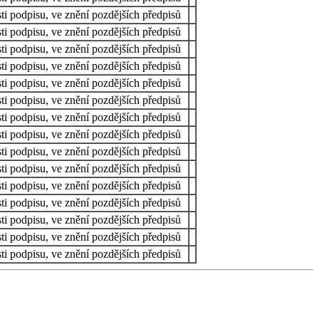
ti podpisu, ve znění pozdějších předpisů
ti podpisu, ve znění pozdějších předpisů
ti podpisu, ve znění pozdějších předpisů
ti podpisu, ve znění pozdějších předpisů
ti podpisu, ve znění pozdějších předpisů
ti podpisu, ve znění pozdějších předpisů
ti podpisu, ve znění pozdějších předpisů
ti podpisu, ve znění pozdějších předpisů
ti podpisu, ve znění pozdějších předpisů
ti podpisu, ve znění pozdějších předpisů
ti podpisu, ve znění pozdějších předpisů
ti podpisu, ve znění pozdějších předpisů
ti podpisu, ve znění pozdějších předpisů
ti podpisu, ve znění pozdějších předpisů
ti podpisu, ve znění pozdějších předpisů