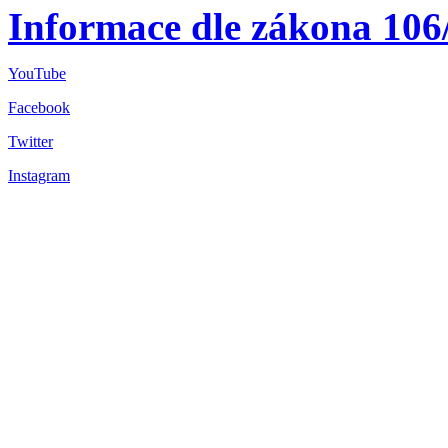
Informace dle zákona 106
YouTube
Facebook
Twitter
Instagram