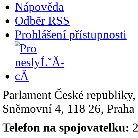
Nápověda
Odběr RSS
Prohlášení přístupnosti
Parlament České republiky
Sněmovní 4, 118 26, Praha 
Telefon na spojovatelku:
2