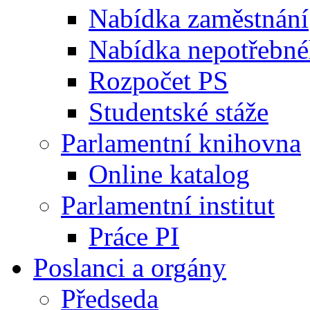
Nabídka zaměstnání
Nabídka nepotřebné
Rozpočet PS
Studentské stáže
Parlamentní knihovna
Online katalog
Parlamentní institut
Práce PI
Poslanci a orgány
Předseda