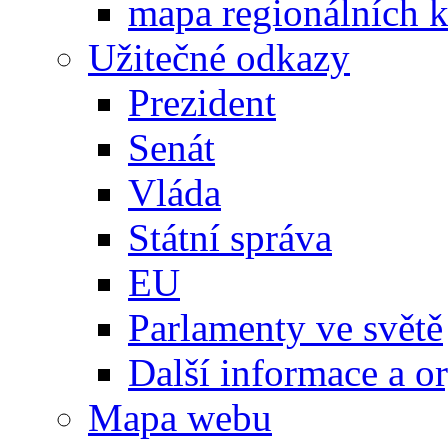
mapa regionálních k
Užitečné odkazy
Prezident
Senát
Vláda
Státní správa
EU
Parlamenty ve světě
Další informace a o
Mapa webu