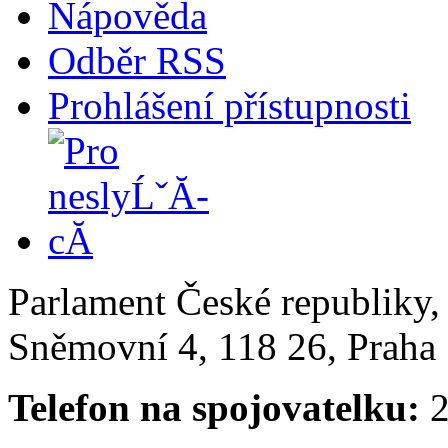
Nápověda
Odběr RSS
Prohlášení přístupnosti
Parlament České republiky
Sněmovní 4, 118 26, Praha 
Telefon na spojovatelku:
2