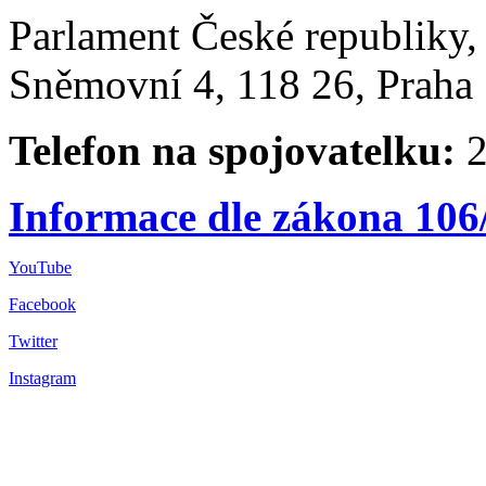
Parlament České republiky
Sněmovní 4, 118 26, Praha 
Telefon na spojovatelku:
2
Informace dle zákona 106
YouTube
Facebook
Twitter
Instagram