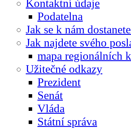
Kontaktní údaje
Podatelna
Jak se k nám dostanete
Jak najdete svého posl
mapa regionálních k
Užitečné odkazy
Prezident
Senát
Vláda
Státní správa