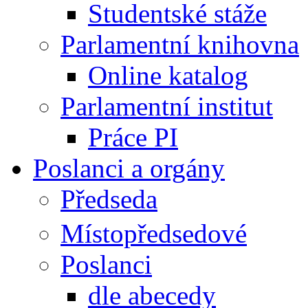
Studentské stáže
Parlamentní knihovna
Online katalog
Parlamentní institut
Práce PI
Poslanci a orgány
Předseda
Místopředsedové
Poslanci
dle abecedy