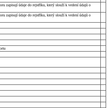
u zapisují údaje do rejstříku, který slouží k vedení údajů o
u zapisují údaje do rejstříku, který slouží k vedení údajů o
ortu