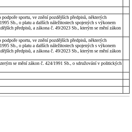
 podpoře sportu, ve znění pozdějších předpisů, některých
/1995 Sb., o platu a dalších náležitostech spojených s výkonem
zdějších předpisů, a zákona č. 49/2023 Sb., kterým se mění zákon
 podpoře sportu, ve znění pozdějších předpisů, některých
/1995 Sb., o platu a dalších náležitostech spojených s výkonem
zdějších předpisů, a zákona č. 49/2023 Sb., kterým se mění zákon
kterým se mění zákon č. 424/1991 Sb., o sdružování v politických