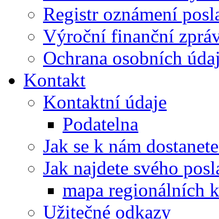
Registr oznámení posl
Výroční finanční zpráv
Ochrana osobních úd
Kontakt
Kontaktní údaje
Podatelna
Jak se k nám dostanete
Jak najdete svého posl
mapa regionálních k
Užitečné odkazy