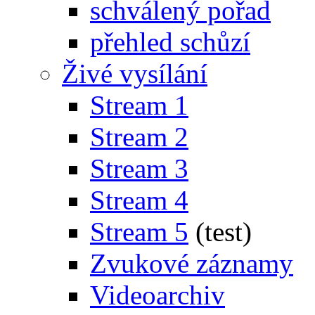
schválený pořad
přehled schůzí
Živé vysílání
Stream 1
Stream 2
Stream 3
Stream 4
Stream 5
(test)
Zvukové záznamy
Videoarchiv