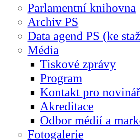
Parlamentní knihovna
Archiv PS
Data agend PS (ke staž
Média
Tiskové zprávy
Program
Kontakt pro noviná
Akreditace
Odbor médií a mark
Fotogalerie