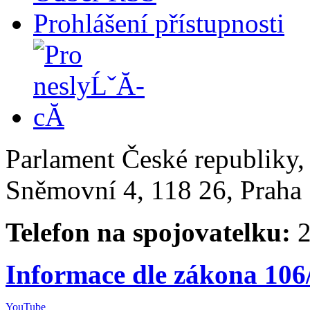
Prohlášení přístupnosti
Parlament České republiky
Sněmovní 4, 118 26, Praha 
Telefon na spojovatelku:
2
Informace dle zákona 106
YouTube