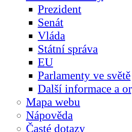
Prezident
Senát
Vláda
Státní správa
EU
Parlamenty ve světě
Další informace a o
Mapa webu
Nápověda
Časté dotazy