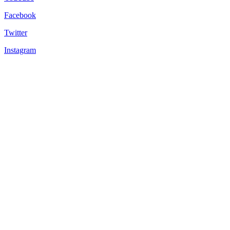
Facebook
Twitter
Instagram