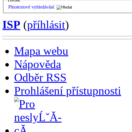
Plnotextové vyhledávání
ISP
(
příhlásit
)
Mapa webu
Nápověda
Odběr RSS
Prohlášení přístupnosti