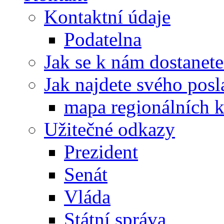
Kontaktní údaje
Podatelna
Jak se k nám dostanete
Jak najdete svého posl
mapa regionálních k
Užitečné odkazy
Prezident
Senát
Vláda
Státní správa