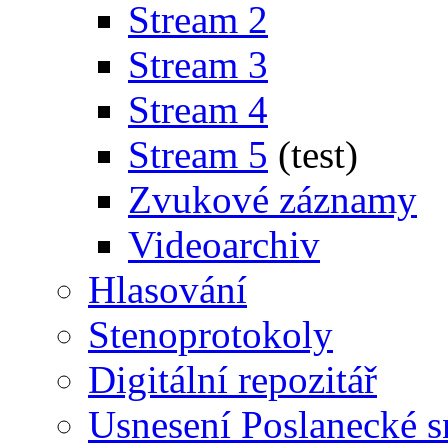
Stream 2
Stream 3
Stream 4
Stream 5
(test)
Zvukové záznamy
Videoarchiv
Hlasování
Stenoprotokoly
Digitální repozitář
Usnesení Poslanecké 