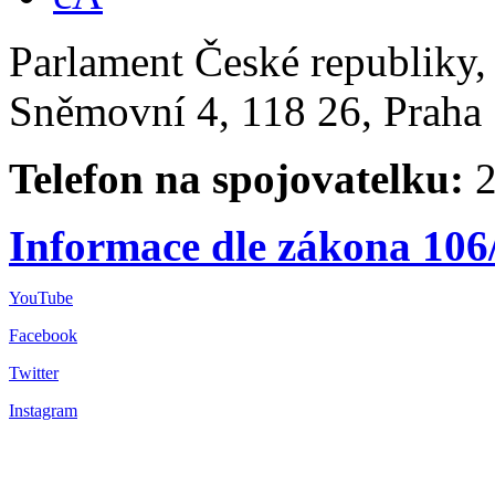
Parlament České republiky
Sněmovní 4, 118 26, Praha 
Telefon na spojovatelku:
2
Informace dle zákona 106
YouTube
Facebook
Twitter
Instagram