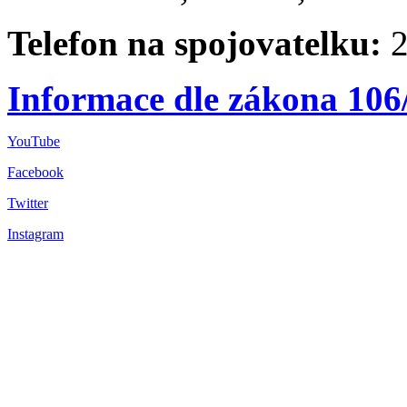
Telefon na spojovatelku:
2
Informace dle zákona 106
YouTube
Facebook
Twitter
Instagram