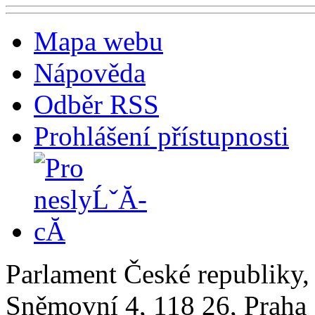
Mapa webu
Nápověda
Odběr RSS
Prohlášení přístupnosti
Parlament České republiky
Sněmovní 4, 118 26, Praha 