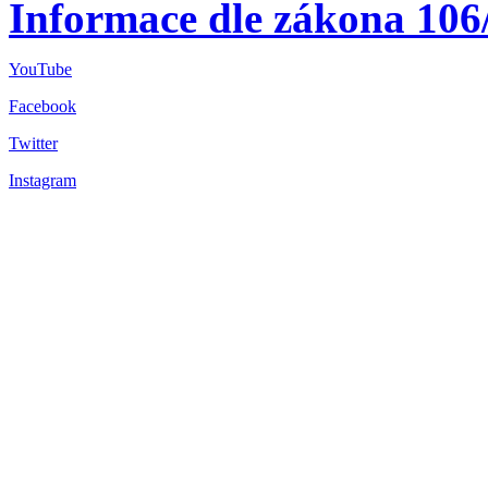
Informace dle zákona 106
YouTube
Facebook
Twitter
Instagram