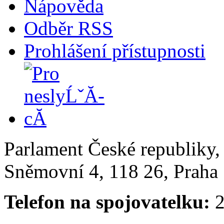
Nápověda
Odběr RSS
Prohlášení přístupnosti
Parlament České republiky
Sněmovní 4, 118 26, Praha 
Telefon na spojovatelku:
2