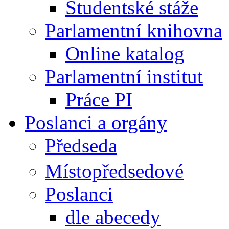
Studentské stáže
Parlamentní knihovna
Online katalog
Parlamentní institut
Práce PI
Poslanci a orgány
Předseda
Místopředsedové
Poslanci
dle abecedy