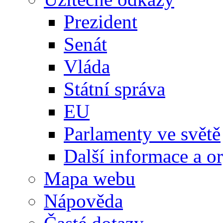
Prezident
Senát
Vláda
Státní správa
EU
Parlamenty ve světě
Další informace a o
Mapa webu
Nápověda