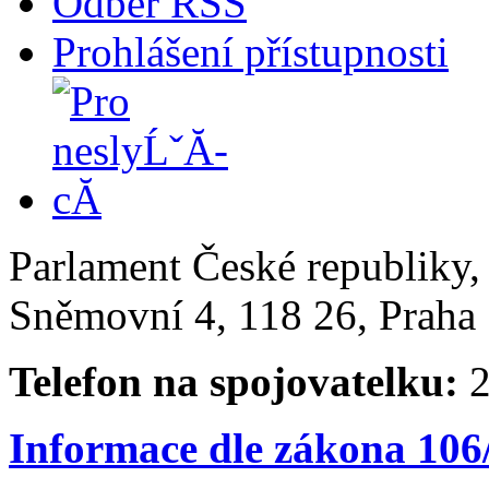
Odběr RSS
Prohlášení přístupnosti
Parlament České republiky
Sněmovní 4, 118 26, Praha 
Telefon na spojovatelku:
2
Informace dle zákona 106