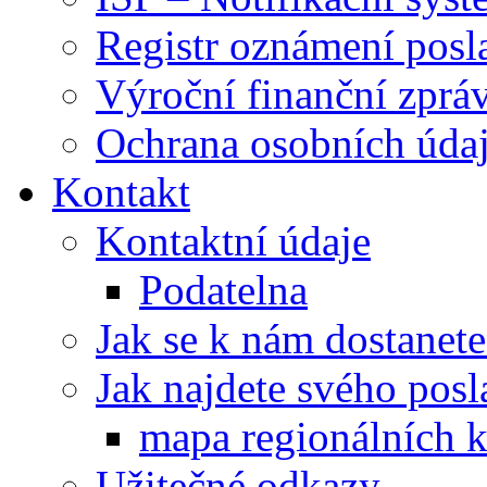
Registr oznámení posl
Výroční finanční zpráv
Ochrana osobních úd
Kontakt
Kontaktní údaje
Podatelna
Jak se k nám dostanete
Jak najdete svého posl
mapa regionálních k
Užitečné odkazy