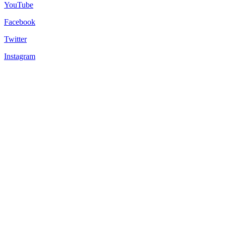
YouTube
Facebook
Twitter
Instagram