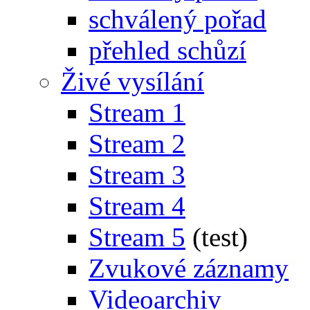
schválený pořad
přehled schůzí
Živé vysílání
Stream 1
Stream 2
Stream 3
Stream 4
Stream 5
(test)
Zvukové záznamy
Videoarchiv