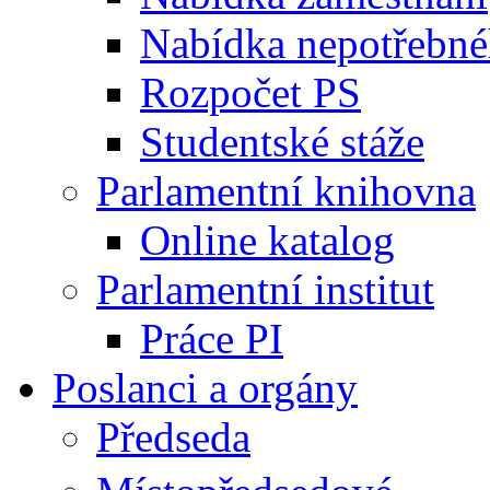
Nabídka nepotřebné
Rozpočet PS
Studentské stáže
Parlamentní knihovna
Online katalog
Parlamentní institut
Práce PI
Poslanci a orgány
Předseda