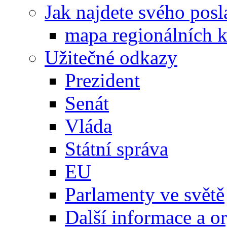
Jak najdete svého posl
mapa regionálních k
Užitečné odkazy
Prezident
Senát
Vláda
Státní správa
EU
Parlamenty ve světě
Další informace a o