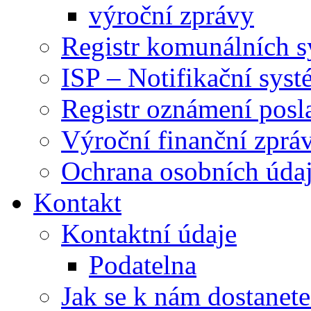
výroční zprávy
Registr komunálních 
ISP – Notifikační sys
Registr oznámení posl
Výroční finanční zpráv
Ochrana osobních úd
Kontakt
Kontaktní údaje
Podatelna
Jak se k nám dostanete