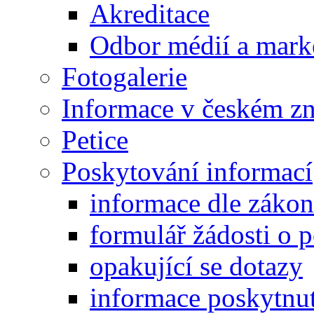
Akreditace
Odbor médií a mark
Fotogalerie
Informace v českém z
Petice
Poskytování informací
informace dle záko
formulář žádosti o 
opakující se dotazy
informace poskytnut