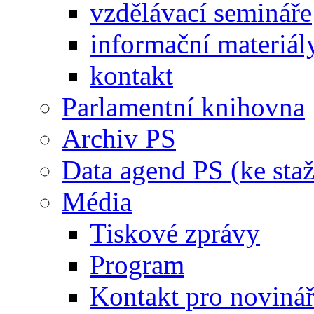
vzdělávací semináře
informační materiál
kontakt
Parlamentní knihovna
Archiv PS
Data agend PS (ke staž
Média
Tiskové zprávy
Program
Kontakt pro noviná