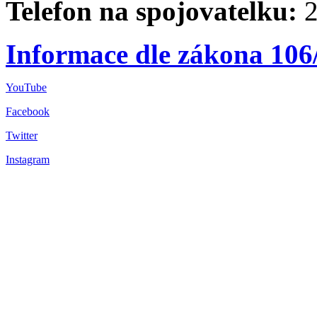
Telefon na spojovatelku:
2
Informace dle zákona 106
YouTube
Facebook
Twitter
Instagram