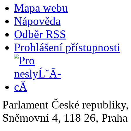
Mapa webu
Nápověda
Odběr RSS
Prohlášení přístupnosti
Parlament České republiky
Sněmovní 4, 118 26, Praha 