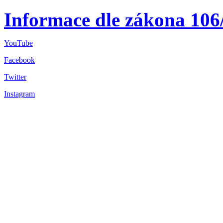
Informace dle zákona 106
YouTube
Facebook
Twitter
Instagram