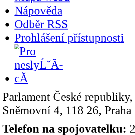
Nápověda
Odběr RSS
Prohlášení přístupnosti
Parlament České republiky
Sněmovní 4, 118 26, Praha 
Telefon na spojovatelku:
2