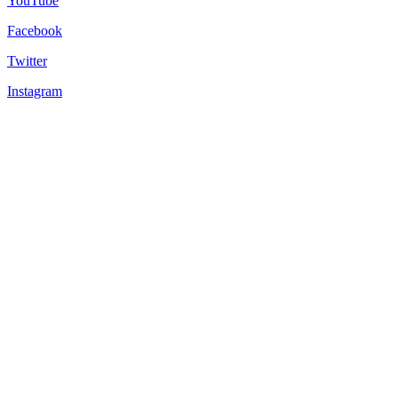
YouTube
Facebook
Twitter
Instagram