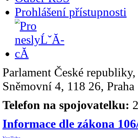
Prohlášení přístupnosti
Parlament České republiky
Sněmovní 4, 118 26, Praha 
Telefon na spojovatelku:
2
Informace dle zákona 106