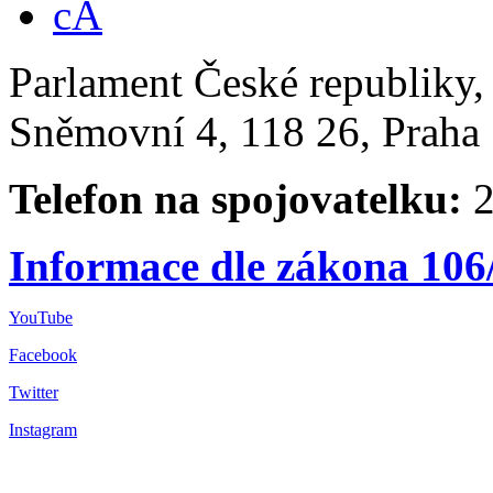
Parlament České republiky
Sněmovní 4, 118 26, Praha 
Telefon na spojovatelku:
2
Informace dle zákona 106
YouTube
Facebook
Twitter
Instagram