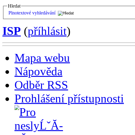
Hledat
Plnotextové vyhledávání
ISP
(
příhlásit
)
Mapa webu
Nápověda
Odběr RSS
Prohlášení přístupnosti