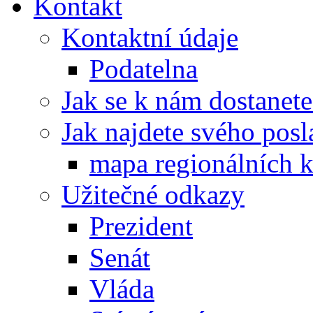
Kontakt
Kontaktní údaje
Podatelna
Jak se k nám dostanete
Jak najdete svého posl
mapa regionálních k
Užitečné odkazy
Prezident
Senát
Vláda