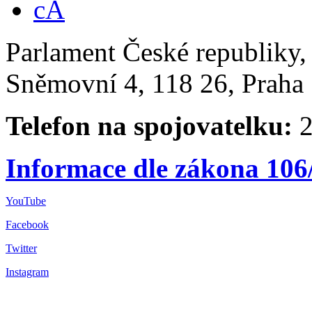
Parlament České republiky
Sněmovní 4, 118 26, Praha 
Telefon na spojovatelku:
2
Informace dle zákona 106
YouTube
Facebook
Twitter
Instagram