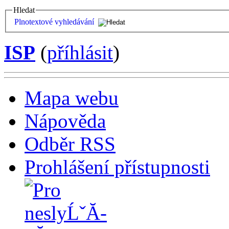
Hledat
Plnotextové vyhledávání
ISP
(
příhlásit
)
Mapa webu
Nápověda
Odběr RSS
Prohlášení přístupnosti