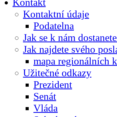
Kontakt
Kontaktní údaje
Podatelna
Jak se k nám dostanete
Jak najdete svého posl
mapa regionálních k
Užitečné odkazy
Prezident
Senát
Vláda