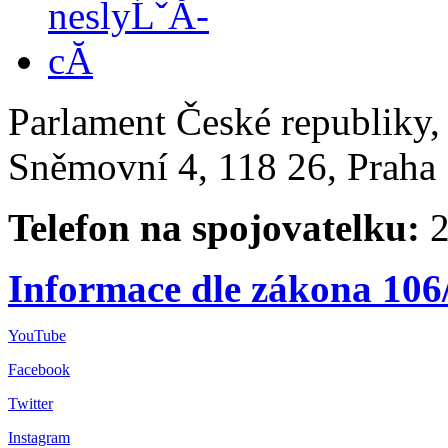
Parlament České republiky
Sněmovní 4, 118 26, Praha 
Telefon na spojovatelku:
2
Informace dle zákona 106
YouTube
Facebook
Twitter
Instagram