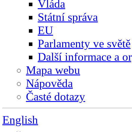
Vláda
Státní správa
EU
Parlamenty ve světě
Další informace a o
Mapa webu
Nápověda
Časté dotazy
English