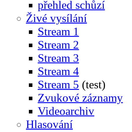
přehled schůzí
Živé vysílání
Stream 1
Stream 2
Stream 3
Stream 4
Stream 5
(test)
Zvukové záznamy
Videoarchiv
Hlasování