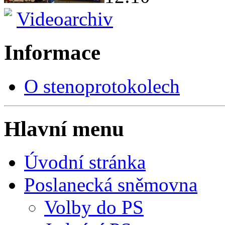
Videoarchiv
Informace
O stenoprotokolech
Hlavní menu
Úvodní stránka
Poslanecká sněmovna
Volby do PS