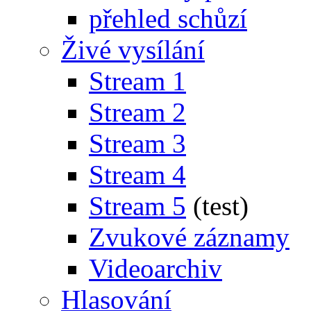
přehled schůzí
Živé vysílání
Stream 1
Stream 2
Stream 3
Stream 4
Stream 5
(test)
Zvukové záznamy
Videoarchiv
Hlasování