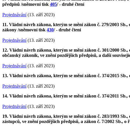
předpisů /sněmovní tisk
405
/ - druhé čtení
Projednávání
(13. září 2023)
11. Vládní návrh zákona, kterým se mění zákon č. 279/2003 Sb., o 
zákony /sněmovní tisk
430
/ - druhé čtení
Projednávání
(13. září 2023)
12. Vládní návrh zákona, kterým se mění zákon č. 301/2000 Sb., 
občanský zákoník, ve znění pozdějších předpisů, a další souvisej
Projednávání
(13. září 2023)
13. Vládní návrh zákona, kterým se mění zákon č. 374/2015 Sb., 
Projednávání
(13. září 2023)
14. Vládní návrh zákona, kterým se mění zákon č. 374/2011 Sb., 
Projednávání
(13. září 2023)
19. Vládní návrh zákona, kterým se mění zákon č. 283/1993 Sb., o 
zástupců, ve znění pozdějších předpisů, a zákon č. 7/2002 Sb., o 