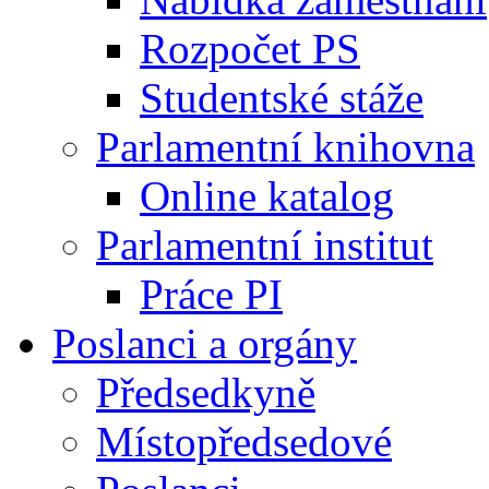
Rozpočet PS
Studentské stáže
Parlamentní knihovna
Online katalog
Parlamentní institut
Práce PI
Poslanci a orgány
Předsedkyně
Místopředsedové