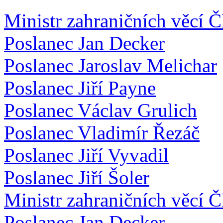
Ministr zahraničních věcí Č
Poslanec Jan Decker
Poslanec Jaroslav Melichar
Poslanec Jiří Payne
Poslanec Václav Grulich
Poslanec Vladimír Řezáč
Poslanec Jiří Vyvadil
Poslanec Jiří Šoler
Ministr zahraničních věcí Č
Poslanec Jan Decker