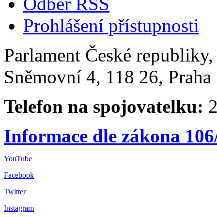
Odběr RSS
Prohlášení přístupnosti
Parlament České republiky
Sněmovní 4, 118 26, Praha 
Telefon na spojovatelku:
2
Informace dle zákona 106
YouTube
Facebook
Twitter
Instagram