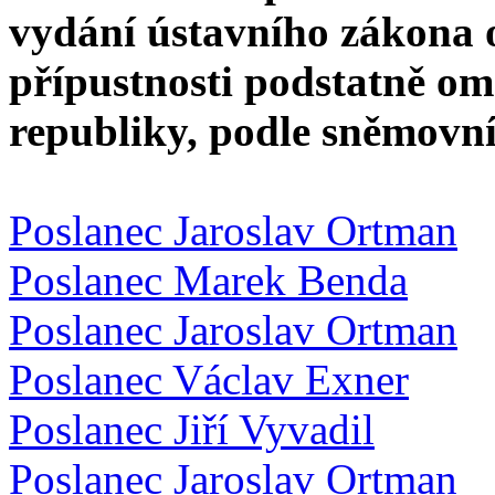
vydání ústavního zákona 
přípustnosti podstatně om
republiky, podle sněmovní
Poslanec Jaroslav Ortman
Poslanec Marek Benda
Poslanec Jaroslav Ortman
Poslanec Václav Exner
Poslanec Jiří Vyvadil
Poslanec Jaroslav Ortman