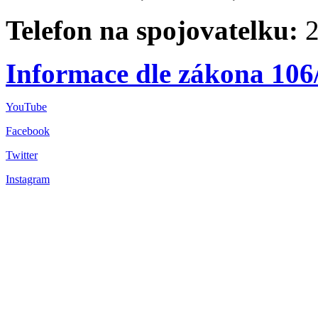
Telefon na spojovatelku:
2
Informace dle zákona 106
YouTube
Facebook
Twitter
Instagram