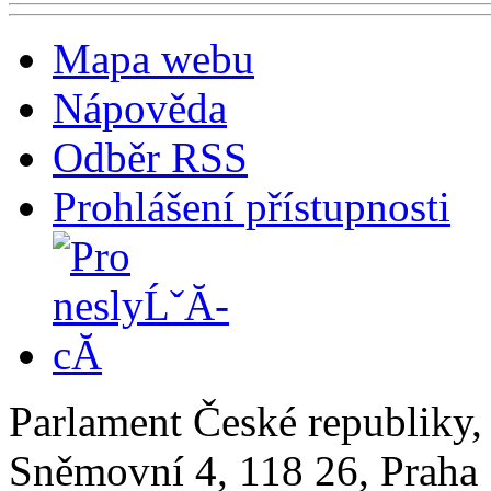
Mapa webu
Nápověda
Odběr RSS
Prohlášení přístupnosti
Parlament České republiky
Sněmovní 4, 118 26, Praha 