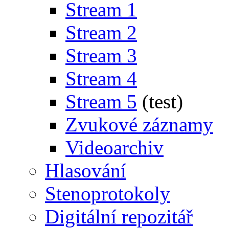
Stream 1
Stream 2
Stream 3
Stream 4
Stream 5
(test)
Zvukové záznamy
Videoarchiv
Hlasování
Stenoprotokoly
Digitální repozitář