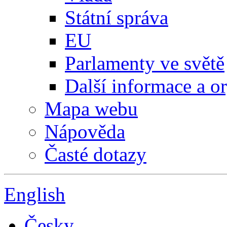
Státní správa
EU
Parlamenty ve světě
Další informace a o
Mapa webu
Nápověda
Časté dotazy
English
Česky