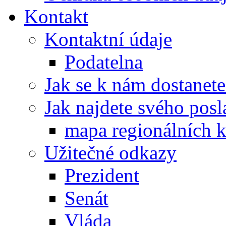
Kontakt
Kontaktní údaje
Podatelna
Jak se k nám dostanete
Jak najdete svého posl
mapa regionálních k
Užitečné odkazy
Prezident
Senát
Vláda