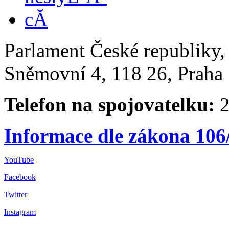
Parlament České republiky
Sněmovní 4, 118 26, Praha 
Telefon na spojovatelku:
2
Informace dle zákona 106
YouTube
Facebook
Twitter
Instagram