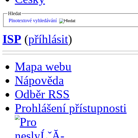
Hledat
Plnotextové vyhledávání
ISP
(
příhlásit
)
Mapa webu
Nápověda
Odběr RSS
Prohlášení přístupnosti