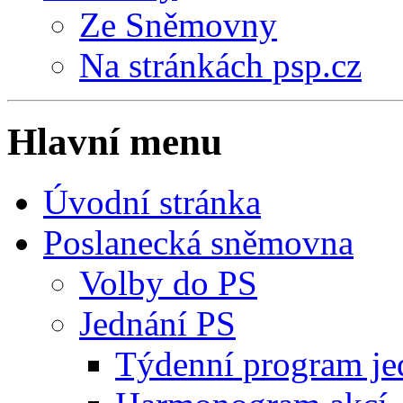
Ze Sněmovny
Na stránkách psp.cz
Hlavní menu
Úvodní stránka
Poslanecká sněmovna
Volby do PS
Jednání PS
Týdenní program je