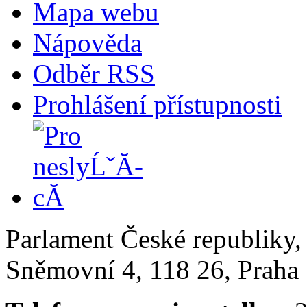
Mapa webu
Nápověda
Odběr RSS
Prohlášení přístupnosti
Parlament České republiky
Sněmovní 4, 118 26, Praha 