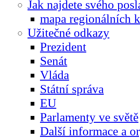
Jak najdete svého posl
mapa regionálních k
Užitečné odkazy
Prezident
Senát
Vláda
Státní správa
EU
Parlamenty ve světě
Další informace a o