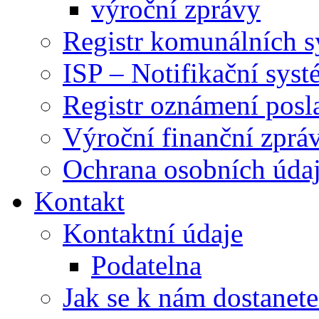
výroční zprávy
Registr komunálních 
ISP – Notifikační sys
Registr oznámení posl
Výroční finanční zpráv
Ochrana osobních úd
Kontakt
Kontaktní údaje
Podatelna
Jak se k nám dostanete