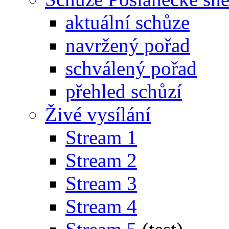
aktuální schůze
navržený pořad
schválený pořad
přehled schůzí
Živé vysílání
Stream 1
Stream 2
Stream 3
Stream 4