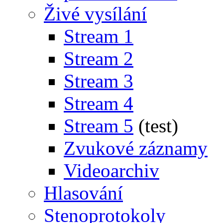
Živé vysílání
Stream 1
Stream 2
Stream 3
Stream 4
Stream 5
(test)
Zvukové záznamy
Videoarchiv
Hlasování
Stenoprotokoly