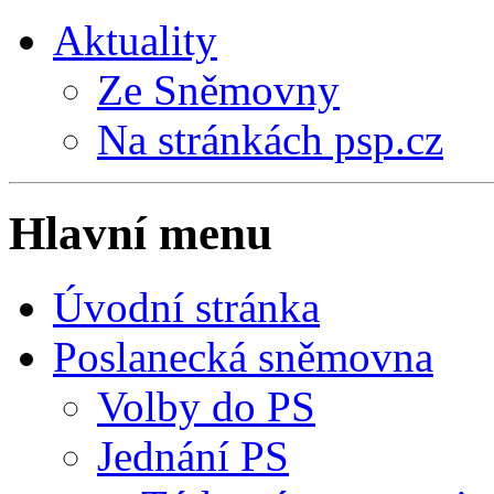
Aktuality
Ze Sněmovny
Na stránkách psp.cz
Hlavní menu
Úvodní stránka
Poslanecká sněmovna
Volby do PS
Jednání PS