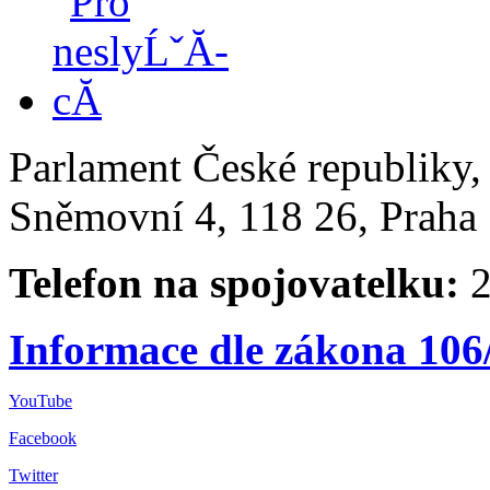
Parlament České republiky
Sněmovní 4, 118 26, Praha 
Telefon na spojovatelku:
2
Informace dle zákona 106
YouTube
Facebook
Twitter