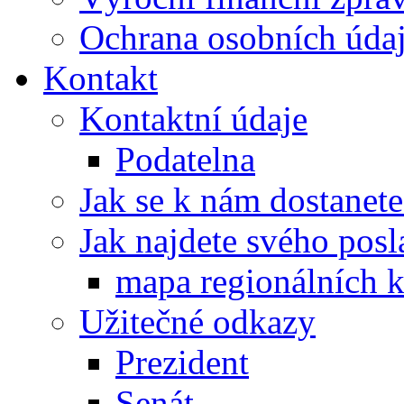
Ochrana osobních úd
Kontakt
Kontaktní údaje
Podatelna
Jak se k nám dostanete
Jak najdete svého posl
mapa regionálních k
Užitečné odkazy
Prezident
Senát