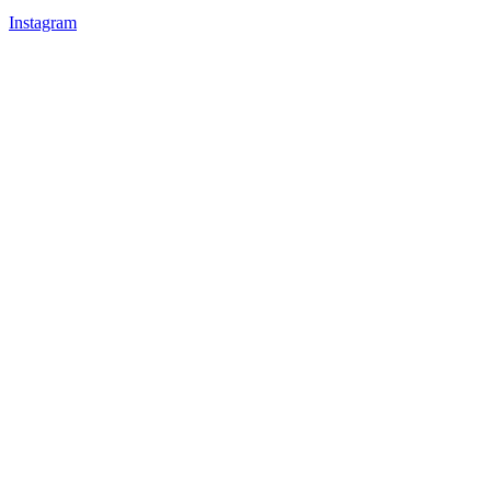
Instagram