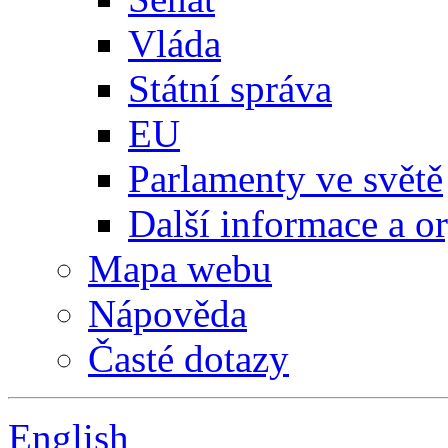
Vláda
Státní správa
EU
Parlamenty ve světě
Další informace a o
Mapa webu
Nápověda
Časté dotazy
English