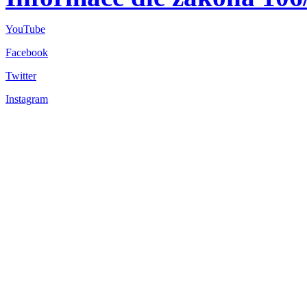
YouTube
Facebook
Twitter
Instagram