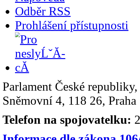
Odběr RSS
Prohlášení přístupnosti
Parlament České republiky
Sněmovní 4, 118 26, Praha 
Telefon na spojovatelku:
2
Informace dle zákona 106