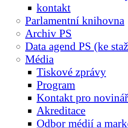
kontakt
Parlamentní knihovna
Archiv PS
Data agend PS (ke staž
Média
Tiskové zprávy
Program
Kontakt pro noviná
Akreditace
Odbor médií a mark