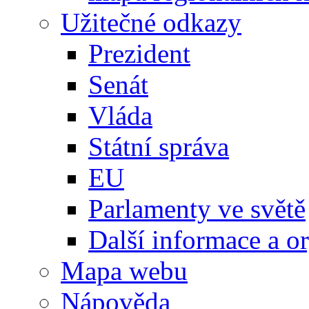
Užitečné odkazy
Prezident
Senát
Vláda
Státní správa
EU
Parlamenty ve světě
Další informace a o
Mapa webu
Nápověda