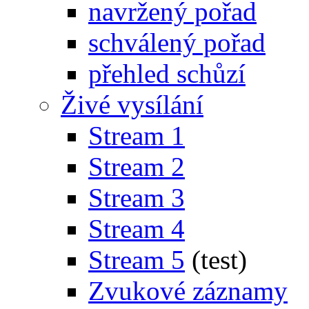
navržený pořad
schválený pořad
přehled schůzí
Živé vysílání
Stream 1
Stream 2
Stream 3
Stream 4
Stream 5
(test)
Zvukové záznamy