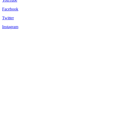
YouTube
Facebook
Twitter
Instagram