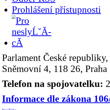
Prohlášení přístupnosti
Parlament České republiky
Sněmovní 4, 118 26, Praha 
Telefon na spojovatelku:
2
Informace dle zákona 106