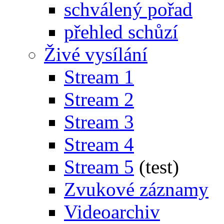
schválený pořad
přehled schůzí
Živé vysílání
Stream 1
Stream 2
Stream 3
Stream 4
Stream 5
(test)
Zvukové záznamy
Videoarchiv