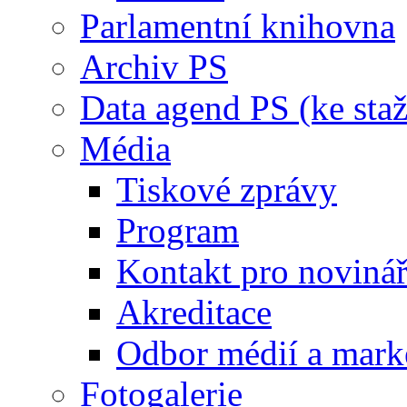
Parlamentní knihovna
Archiv PS
Data agend PS (ke staž
Média
Tiskové zprávy
Program
Kontakt pro noviná
Akreditace
Odbor médií a mark
Fotogalerie