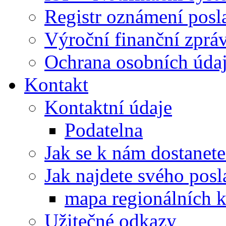
Registr oznámení posl
Výroční finanční zpráv
Ochrana osobních úd
Kontakt
Kontaktní údaje
Podatelna
Jak se k nám dostanete
Jak najdete svého posl
mapa regionálních k
Užitečné odkazy