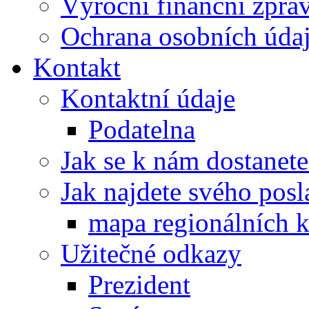
Výroční finanční zpráv
Ochrana osobních úd
Kontakt
Kontaktní údaje
Podatelna
Jak se k nám dostanete
Jak najdete svého posl
mapa regionálních k
Užitečné odkazy
Prezident