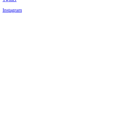
Instagram