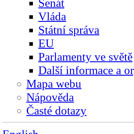
Senát
Vláda
Státní správa
EU
Parlamenty ve světě
Další informace a o
Mapa webu
Nápověda
Časté dotazy