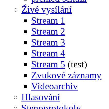
Živé vysílání
Stream 1
Stream 2
Stream 3
Stream 4
Stream 5
(test)
Zvukové záznamy
Videoarchiv
Hlasování
Stenoprotokoly