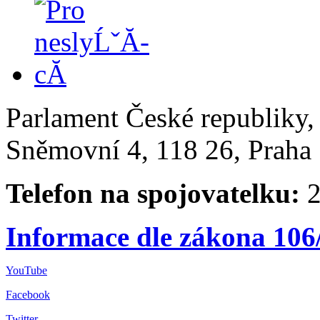
Parlament České republiky
Sněmovní 4, 118 26, Praha 
Telefon na spojovatelku:
2
Informace dle zákona 106
YouTube
Facebook
Twitter