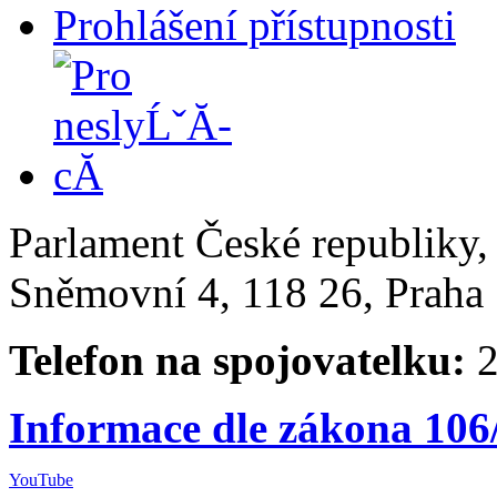
Prohlášení přístupnosti
Parlament České republiky
Sněmovní 4, 118 26, Praha 
Telefon na spojovatelku:
2
Informace dle zákona 106
YouTube