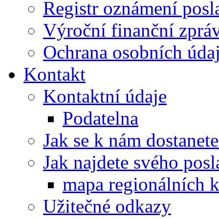
Registr oznámení posl
Výroční finanční zpráv
Ochrana osobních úd
Kontakt
Kontaktní údaje
Podatelna
Jak se k nám dostanete
Jak najdete svého posl
mapa regionálních k
Užitečné odkazy