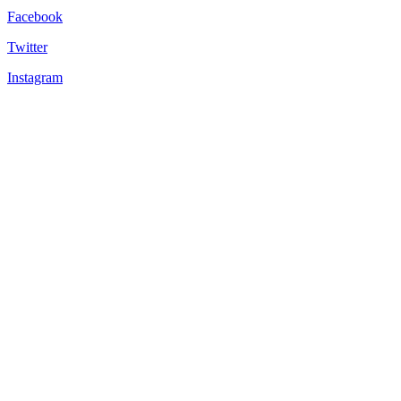
Facebook
Twitter
Instagram