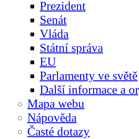
Prezident
Senát
Vláda
Státní správa
EU
Parlamenty ve světě
Další informace a o
Mapa webu
Nápověda
Časté dotazy