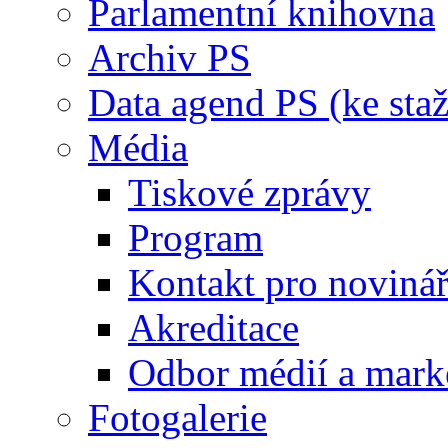
Parlamentní knihovna
Archiv PS
Data agend PS (ke staž
Média
Tiskové zprávy
Program
Kontakt pro noviná
Akreditace
Odbor médií a mark
Fotogalerie