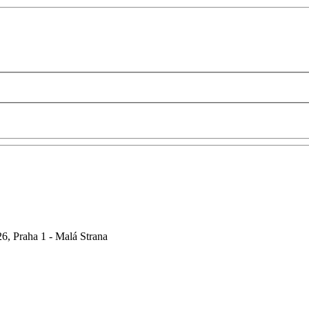
6, Praha 1 - Malá Strana