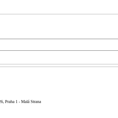
6, Praha 1 - Malá Strana