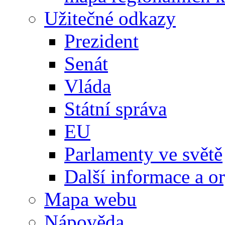
Užitečné odkazy
Prezident
Senát
Vláda
Státní správa
EU
Parlamenty ve světě
Další informace a o
Mapa webu
Nápověda