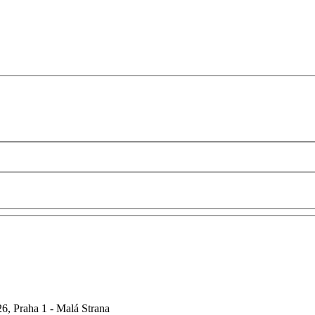
6, Praha 1 - Malá Strana