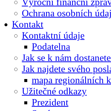
Výroční finanční zpráv
Ochrana osobních úd
Kontakt
Kontaktní údaje
Podatelna
Jak se k nám dostanete
Jak najdete svého posl
mapa regionálních k
Užitečné odkazy
Prezident