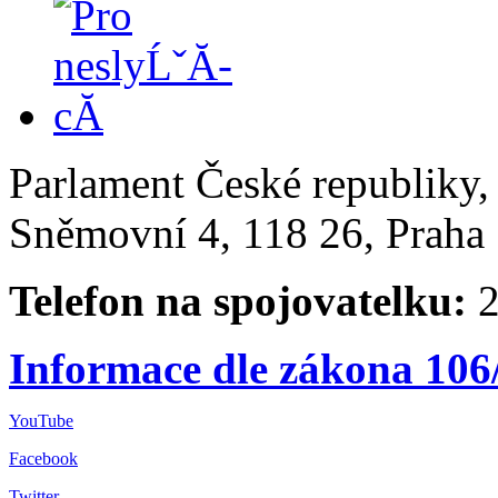
Parlament České republiky
Sněmovní 4, 118 26, Praha 
Telefon na spojovatelku:
2
Informace dle zákona 106
YouTube
Facebook
Twitter