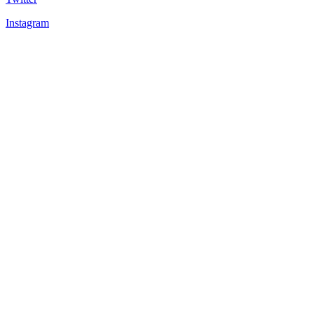
Instagram