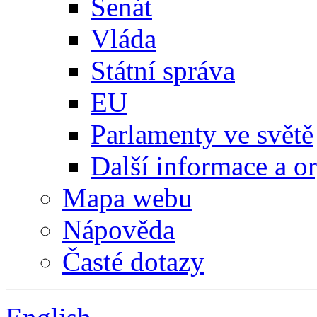
Senát
Vláda
Státní správa
EU
Parlamenty ve světě
Další informace a o
Mapa webu
Nápověda
Časté dotazy