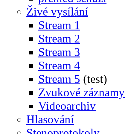
Živé vysílání
Stream 1
Stream 2
Stream 3
Stream 4
Stream 5
(test)
Zvukové záznamy
Videoarchiv
Hlasování
Stenoprotokoly