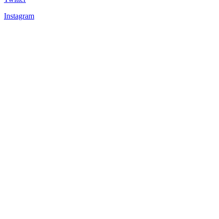
Instagram