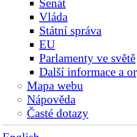
Senát
Vláda
Státní správa
EU
Parlamenty ve světě
Další informace a o
Mapa webu
Nápověda
Časté dotazy