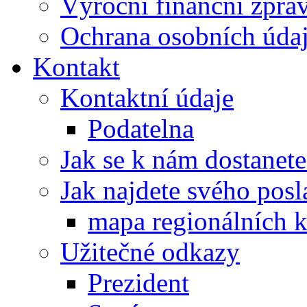
Výroční finanční zpráv
Ochrana osobních úd
Kontakt
Kontaktní údaje
Podatelna
Jak se k nám dostanete
Jak najdete svého posl
mapa regionálních k
Užitečné odkazy
Prezident