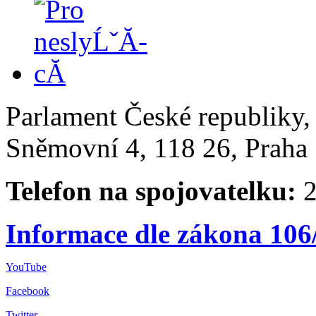
Parlament České republiky
Sněmovní 4, 118 26, Praha 
Telefon na spojovatelku:
2
Informace dle zákona 106
YouTube
Facebook
Twitter