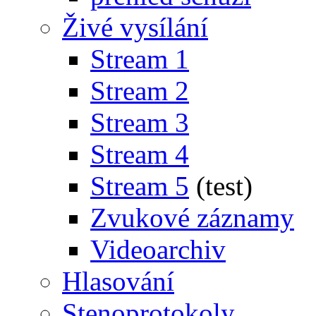
Živé vysílání
Stream 1
Stream 2
Stream 3
Stream 4
Stream 5
(test)
Zvukové záznamy
Videoarchiv
Hlasování
Stenoprotokoly