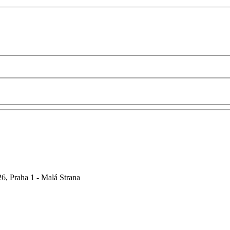
6, Praha 1 - Malá Strana