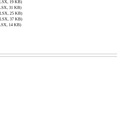
LSX, 19 KB)
LSX, 31 KB)
LSX, 25 KB)
LSX, 37 KB)
SX, 14 KB)