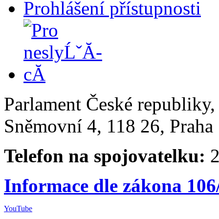
Prohlášení přístupnosti
Parlament České republiky
Sněmovní 4, 118 26, Praha 
Telefon na spojovatelku:
2
Informace dle zákona 106
YouTube