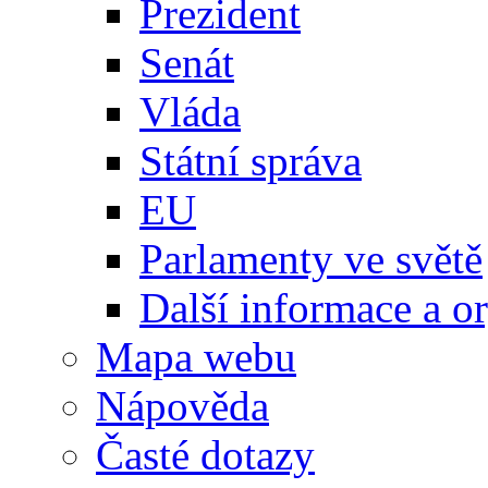
Prezident
Senát
Vláda
Státní správa
EU
Parlamenty ve světě
Další informace a o
Mapa webu
Nápověda
Časté dotazy