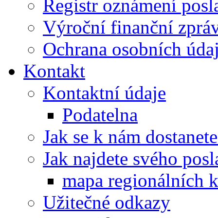
Registr oznámení posl
Výroční finanční zpráv
Ochrana osobních úd
Kontakt
Kontaktní údaje
Podatelna
Jak se k nám dostanete
Jak najdete svého posl
mapa regionálních k
Užitečné odkazy