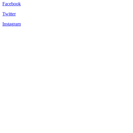
Facebook
Twitter
Instagram