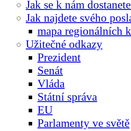
Jak se k nám dostanete
Jak najdete svého posl
mapa regionálních k
Užitečné odkazy
Prezident
Senát
Vláda
Státní správa
EU
Parlamenty ve světě