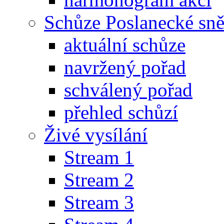
Schůze Poslanecké s
aktuální schůze
navržený pořad
schválený pořad
přehled schůzí
Živé vysílání
Stream 1
Stream 2
Stream 3