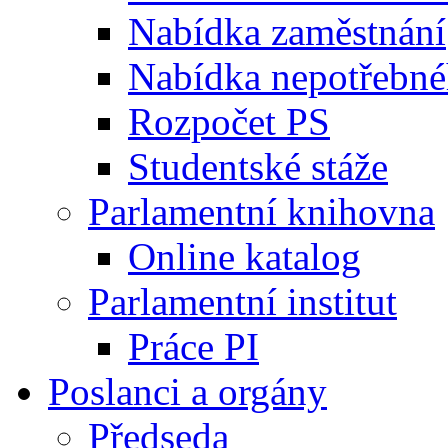
Nabídka zaměstnání
Nabídka nepotřebné
Rozpočet PS
Studentské stáže
Parlamentní knihovna
Online katalog
Parlamentní institut
Práce PI
Poslanci a orgány
Předseda