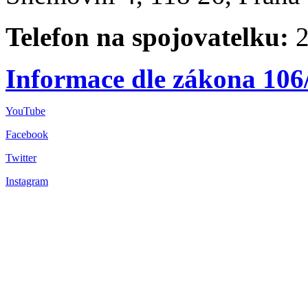
Telefon na spojovatelku:
2
Informace dle zákona 106
YouTube
Facebook
Twitter
Instagram