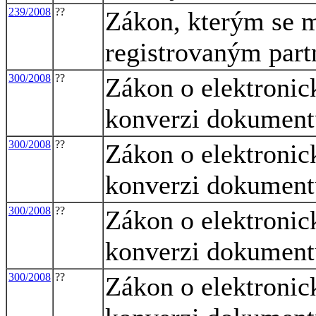
239/2008
??
Zákon, kterým se m
registrovaným part
300/2008
??
Zákon o elektronic
konverzi dokument
300/2008
??
Zákon o elektronic
konverzi dokument
300/2008
??
Zákon o elektronic
konverzi dokument
300/2008
??
Zákon o elektronic