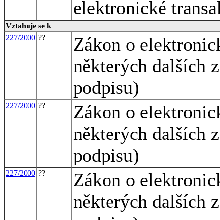
elektronické transa
Vztahuje se k
227/2000
??
Zákon o elektroni
některých dalších 
podpisu)
227/2000
??
Zákon o elektroni
některých dalších 
podpisu)
227/2000
??
Zákon o elektroni
některých dalších 