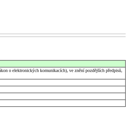
kon o elektronických komunikacích), ve znění pozdějších předpisů,