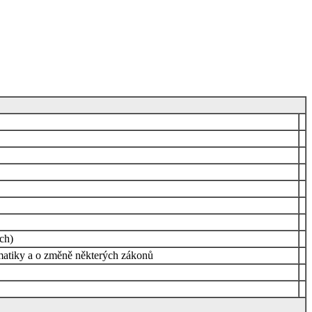
ch)
ormatiky a o změně některých zákonů