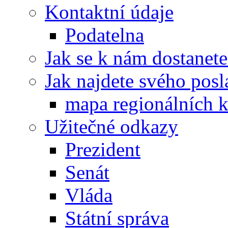
Kontaktní údaje
Podatelna
Jak se k nám dostanete
Jak najdete svého posl
mapa regionálních k
Užitečné odkazy
Prezident
Senát
Vláda
Státní správa