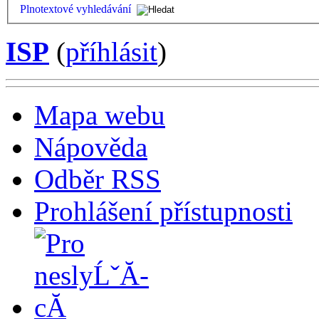
Plnotextové vyhledávání
ISP
(
příhlásit
)
Mapa webu
Nápověda
Odběr RSS
Prohlášení přístupnosti