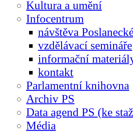
Kultura a umění
Infocentrum
návštěva Poslaneck
vzdělávací semináře
informační materiál
kontakt
Parlamentní knihovna
Archiv PS
Data agend PS (ke staž
Média