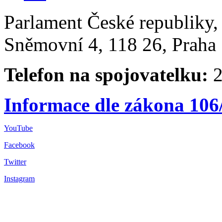
Parlament České republiky
Sněmovní 4, 118 26, Praha 
Telefon na spojovatelku:
2
Informace dle zákona 106
YouTube
Facebook
Twitter
Instagram