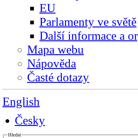
EU
Parlamenty ve světě
Další informace a o
Mapa webu
Nápověda
Časté dotazy
English
Česky
Hledat