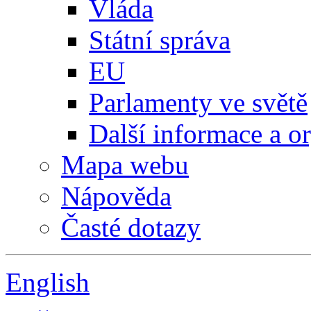
Vláda
Státní správa
EU
Parlamenty ve světě
Další informace a o
Mapa webu
Nápověda
Časté dotazy
English