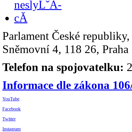
Parlament České republiky
Sněmovní 4, 118 26, Praha 
Telefon na spojovatelku:
2
Informace dle zákona 106
YouTube
Facebook
Twitter
Instagram