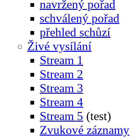
navržený pořad
schválený pořad
přehled schůzí
Živé vysílání
Stream 1
Stream 2
Stream 3
Stream 4
Stream 5
(test)
Zvukové záznamy