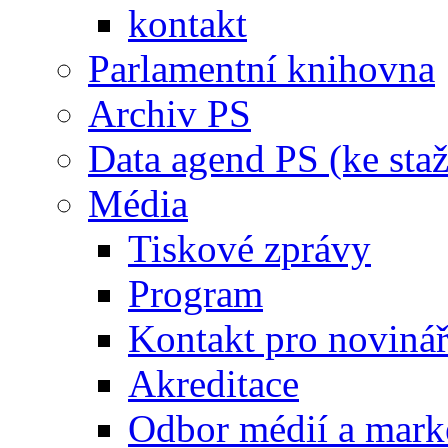
kontakt
Parlamentní knihovna
Archiv PS
Data agend PS (ke staž
Média
Tiskové zprávy
Program
Kontakt pro noviná
Akreditace
Odbor médií a mark