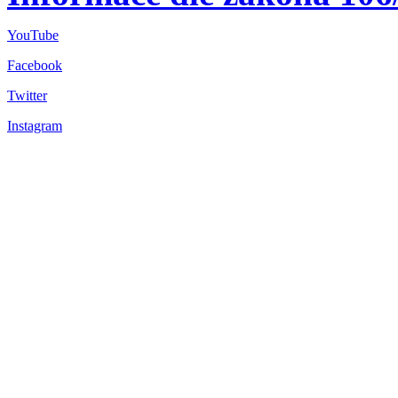
YouTube
Facebook
Twitter
Instagram