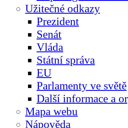
Užitečné odkazy
Prezident
Senát
Vláda
Státní správa
EU
Parlamenty ve světě
Další informace a o
Mapa webu
Nápověda