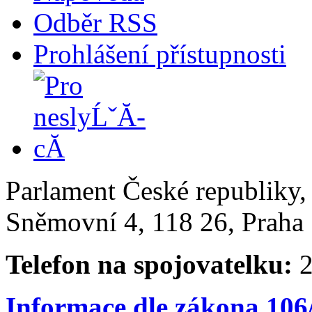
Odběr RSS
Prohlášení přístupnosti
Parlament České republiky
Sněmovní 4, 118 26, Praha 
Telefon na spojovatelku:
2
Informace dle zákona 106