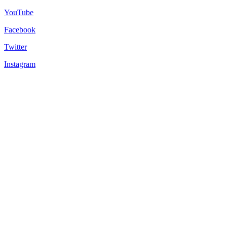
YouTube
Facebook
Twitter
Instagram