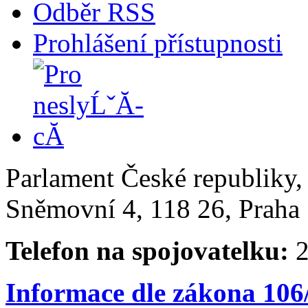
Odběr RSS
Prohlášení přístupnosti
Parlament České republiky
Sněmovní 4, 118 26, Praha 
Telefon na spojovatelku:
2
Informace dle zákona 106