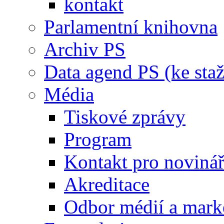
kontakt
Parlamentní knihovna
Archiv PS
Data agend PS (ke staž
Média
Tiskové zprávy
Program
Kontakt pro noviná
Akreditace
Odbor médií a mark