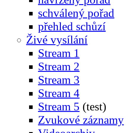
schválený pořad
přehled schůzí
Živé vysílání
Stream 1
Stream 2
Stream 3
Stream 4
Stream 5
(test)
Zvukové záznamy