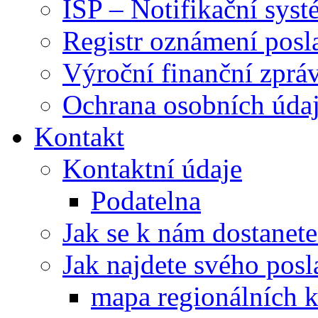
ISP – Notifikační sys
Registr oznámení posl
Výroční finanční zpráv
Ochrana osobních úd
Kontakt
Kontaktní údaje
Podatelna
Jak se k nám dostanete
Jak najdete svého posl
mapa regionálních k