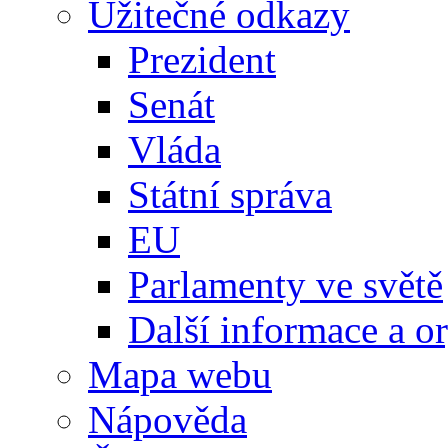
Užitečné odkazy
Prezident
Senát
Vláda
Státní správa
EU
Parlamenty ve světě
Další informace a o
Mapa webu
Nápověda