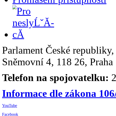
Parlament České republiky
Sněmovní 4, 118 26, Praha 
Telefon na spojovatelku:
2
Informace dle zákona 106
YouTube
Facebook