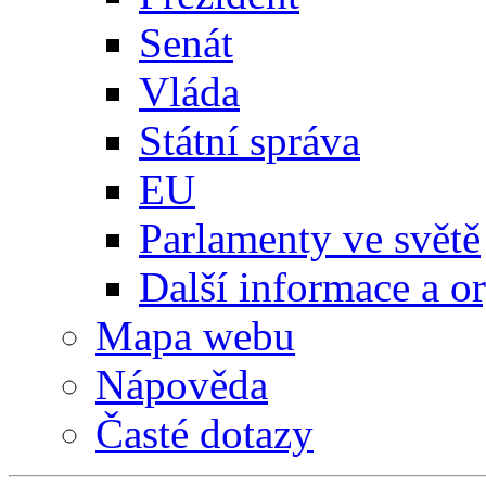
Senát
Vláda
Státní správa
EU
Parlamenty ve světě
Další informace a o
Mapa webu
Nápověda
Časté dotazy