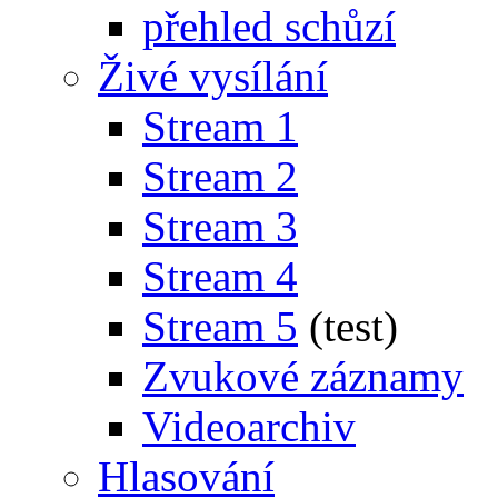
přehled schůzí
Živé vysílání
Stream 1
Stream 2
Stream 3
Stream 4
Stream 5
(test)
Zvukové záznamy
Videoarchiv
Hlasování