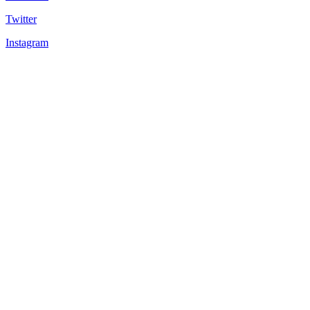
Twitter
Instagram