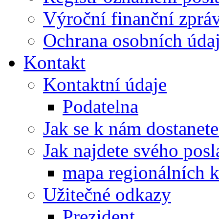
Výroční finanční zpráv
Ochrana osobních úd
Kontakt
Kontaktní údaje
Podatelna
Jak se k nám dostanete
Jak najdete svého posl
mapa regionálních k
Užitečné odkazy
Prezident