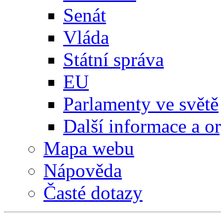
Senát
Vláda
Státní správa
EU
Parlamenty ve světě
Další informace a o
Mapa webu
Nápověda
Časté dotazy