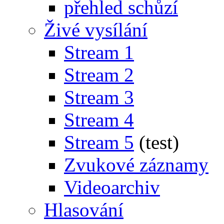
přehled schůzí
Živé vysílání
Stream 1
Stream 2
Stream 3
Stream 4
Stream 5
(test)
Zvukové záznamy
Videoarchiv
Hlasování