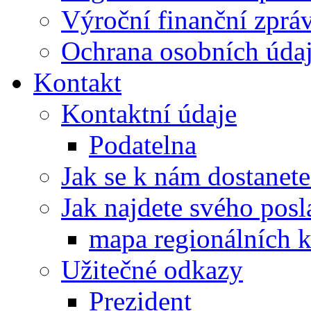
Výroční finanční zpráv
Ochrana osobních úd
Kontakt
Kontaktní údaje
Podatelna
Jak se k nám dostanete
Jak najdete svého posl
mapa regionálních k
Užitečné odkazy
Prezident