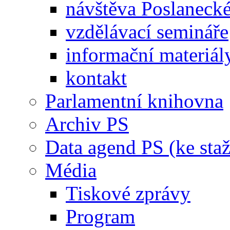
návštěva Poslaneck
vzdělávací semináře
informační materiál
kontakt
Parlamentní knihovna
Archiv PS
Data agend PS (ke staž
Média
Tiskové zprávy
Program