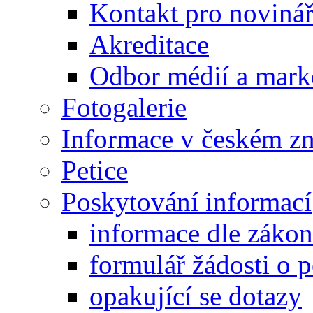
Kontakt pro noviná
Akreditace
Odbor médií a mark
Fotogalerie
Informace v českém z
Petice
Poskytování informací
informace dle záko
formulář žádosti o 
opakující se dotazy