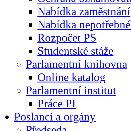
Nabídka zaměstnání
Nabídka nepotřebné
Rozpočet PS
Studentské stáže
Parlamentní knihovna
Online katalog
Parlamentní institut
Práce PI
Poslanci a orgány
Předseda