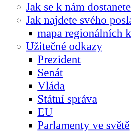
Jak se k nám dostanete
Jak najdete svého posl
mapa regionálních k
Užitečné odkazy
Prezident
Senát
Vláda
Státní správa
EU
Parlamenty ve světě