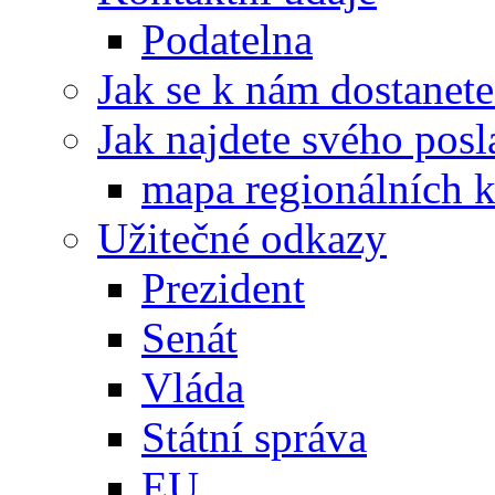
Podatelna
Jak se k nám dostanete
Jak najdete svého posl
mapa regionálních k
Užitečné odkazy
Prezident
Senát
Vláda
Státní správa
EU