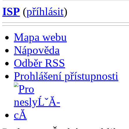
ISP
(
příhlásit
)
Mapa webu
Nápověda
Odběr RSS
Prohlášení přístupnosti