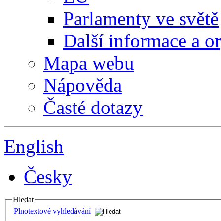
Parlamenty ve světě
Další informace a o
Mapa webu
Nápověda
Časté dotazy
English
Česky
Hledat
Plnotextové vyhledávání