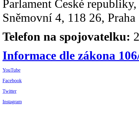
Parlament České republiky
Sněmovní 4, 118 26, Praha 
Telefon na spojovatelku:
2
Informace dle zákona 106
YouTube
Facebook
Twitter
Instagram